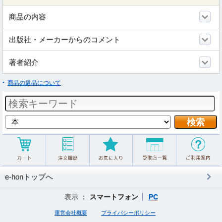
商品の内容
出版社・メーカーからのコメント
著者紹介
商品の返品について
e-honトップへ
表示 ：
スマートフォン
PC
運営会社概要
プライバシーポリシー