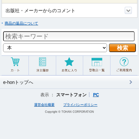
出版社・メーカーからのコメント
商品の返品について
e-honトップへ
表示 ：
スマートフォン
PC
運営会社概要
プライバシーポリシー
Copyright © TOHAN CORPORATION