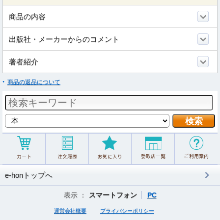
商品の内容
出版社・メーカーからのコメント
著者紹介
商品の返品について
e-honトップへ
表示 ：
スマートフォン
PC
運営会社概要
プライバシーポリシー