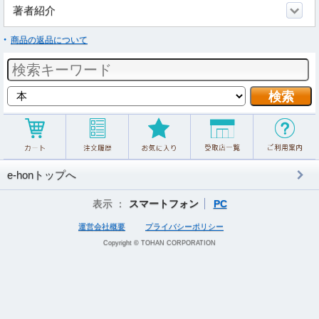
著者紹介
商品の返品について
e-honトップへ
表示 ：
スマートフォン
PC
運営会社概要
プライバシーポリシー
Copyright © TOHAN CORPORATION