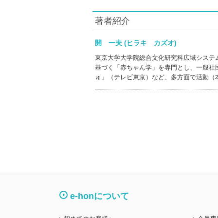
著者紹介
開 一夫 (ヒラキ カズオ)
東京大学大学院総合文化研究科広域システ
基づく「赤ちゃん学」を専門とし、一般社
ゅ」（テレビ東京）など、多方面で活動（
e-honについて