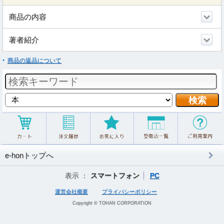
商品の内容
著者紹介
商品の返品について
e-honトップへ
表示 ：
スマートフォン
PC
運営会社概要
プライバシーポリシー
Copyright © TOHAN CORPORATION