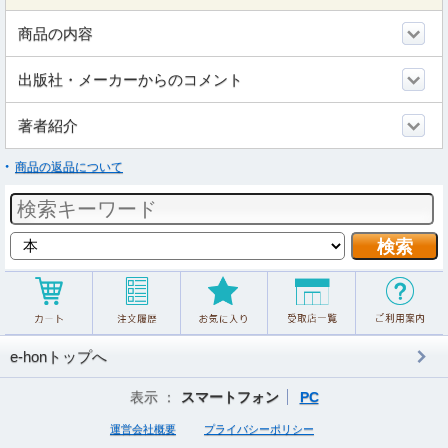
商品の内容
出版社・メーカーからのコメント
著者紹介
商品の返品について
e-honトップへ
表示 ：
スマートフォン
PC
運営会社概要
プライバシーポリシー