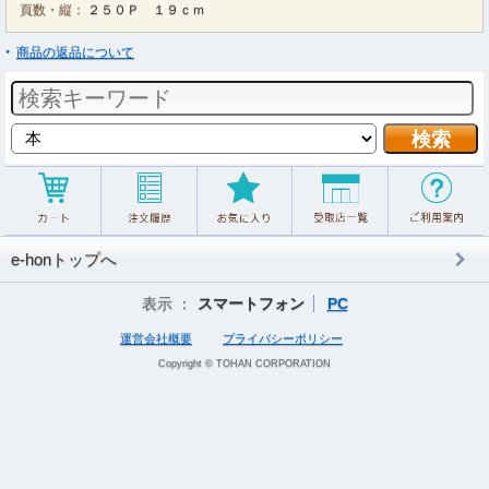
頁数・縦：
２５０Ｐ １９ｃｍ
商品の返品について
e-honトップへ
表示 ：
スマートフォン
PC
運営会社概要
プライバシーポリシー
Copyright © TOHAN CORPORATION