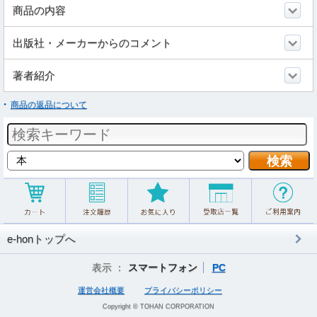
商品の内容
出版社・メーカーからのコメント
著者紹介
商品の返品について
e-honトップへ
表示 ：
スマートフォン
PC
運営会社概要
プライバシーポリシー
Copyright © TOHAN CORPORATION