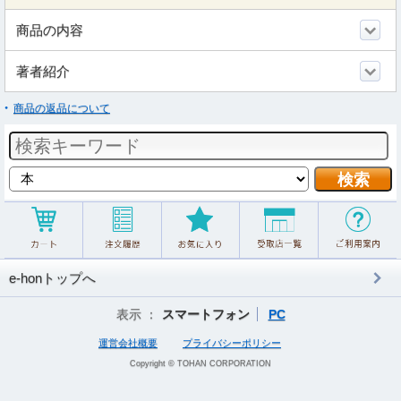
商品の内容
著者紹介
商品の返品について
e-honトップへ
表示 ：
スマートフォン
PC
運営会社概要
プライバシーポリシー
Copyright © TOHAN CORPORATION