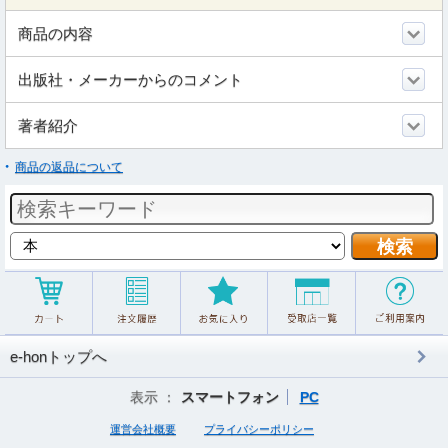
商品の内容
出版社・メーカーからのコメント
著者紹介
商品の返品について
e-honトップへ
表示 ：
スマートフォン
PC
運営会社概要
プライバシーポリシー