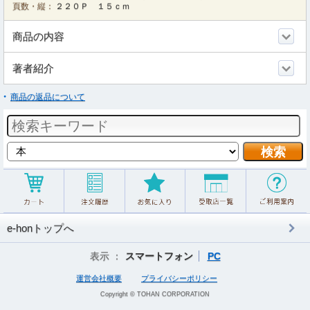
頁数・縦：
２２０Ｐ １５ｃｍ
商品の内容
著者紹介
商品の返品について
e-honトップへ
表示 ：
スマートフォン
PC
運営会社概要
プライバシーポリシー
Copyright © TOHAN CORPORATION