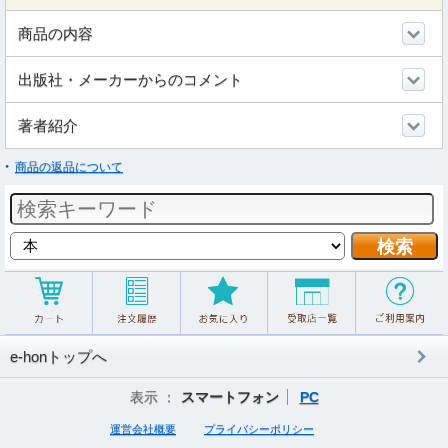
商品の内容
出版社・メーカーからのコメント
著者紹介
商品の返品について
e-honトップへ
表示 ：
スマートフォン
PC
運営会社概要
プライバシーポリシー