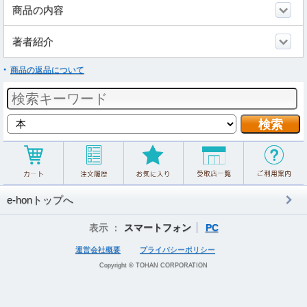
商品の内容
著者紹介
商品の返品について
e-honトップへ
表示 ：
スマートフォン
PC
運営会社概要
プライバシーポリシー
Copyright © TOHAN CORPORATION