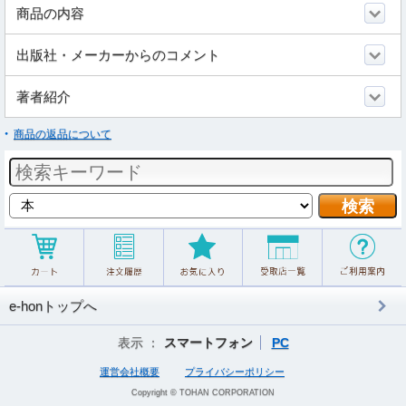
商品の内容
出版社・メーカーからのコメント
著者紹介
商品の返品について
e-honトップへ
表示 ：
スマートフォン
PC
運営会社概要
プライバシーポリシー
Copyright © TOHAN CORPORATION