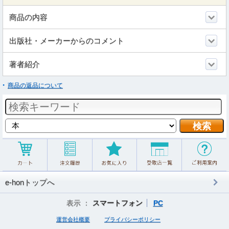
商品の内容
出版社・メーカーからのコメント
著者紹介
商品の返品について
e-honトップへ
表示 ：
スマートフォン
PC
運営会社概要
プライバシーポリシー