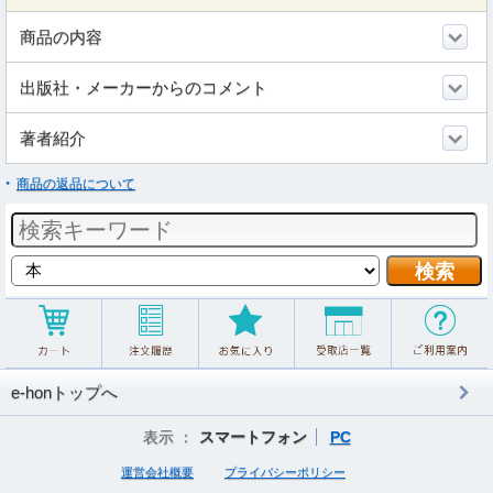
商品の内容
出版社・メーカーからのコメント
著者紹介
商品の返品について
e-honトップへ
表示 ：
スマートフォン
PC
運営会社概要
プライバシーポリシー