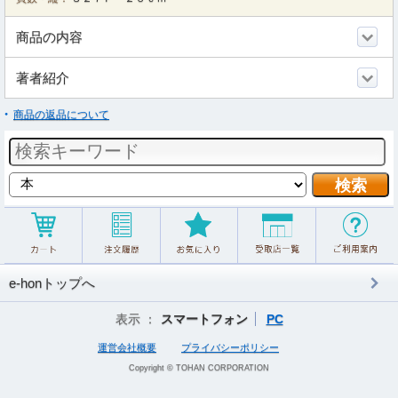
商品の内容
著者紹介
商品の返品について
e-honトップへ
表示 ：
スマートフォン
PC
運営会社概要
プライバシーポリシー
Copyright © TOHAN CORPORATION