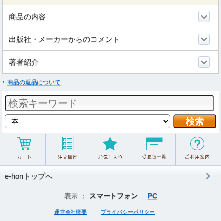
商品の内容
出版社・メーカーからのコメント
著者紹介
商品の返品について
e-honトップへ
表示 ：
スマートフォン
PC
運営会社概要
プライバシーポリシー