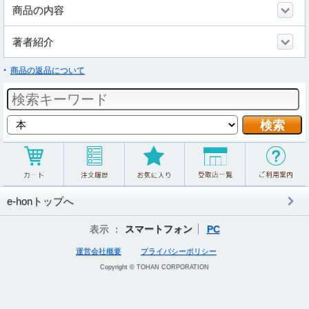
商品の内容
著者紹介
商品の返品について
e-honトップへ
表示 ：
スマートフォン
PC
運営会社概要
プライバシーポリシー
Copyright © TOHAN CORPORATION