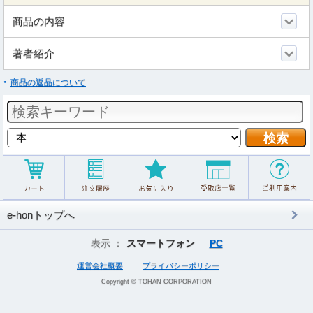
商品の内容
著者紹介
商品の返品について
e-honトップへ
表示 ：
スマートフォン
PC
運営会社概要
プライバシーポリシー
Copyright © TOHAN CORPORATION