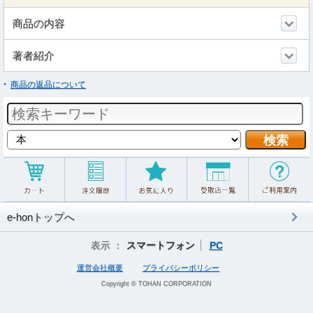
商品の内容
著者紹介
商品の返品について
e-honトップへ
表示 ：
スマートフォン
PC
運営会社概要
プライバシーポリシー
Copyright © TOHAN CORPORATION