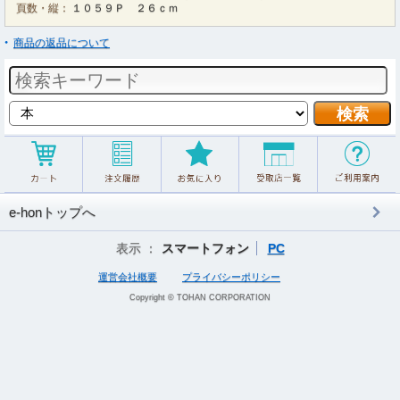
頁数・縦：
１０５９Ｐ ２６ｃｍ
商品の返品について
e-honトップへ
表示 ：
スマートフォン
PC
運営会社概要
プライバシーポリシー
Copyright © TOHAN CORPORATION