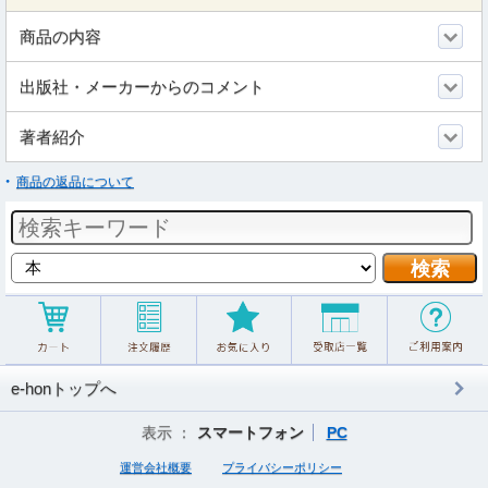
商品の内容
出版社・メーカーからのコメント
著者紹介
商品の返品について
e-honトップへ
表示 ：
スマートフォン
PC
運営会社概要
プライバシーポリシー