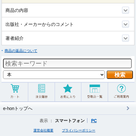
商品の内容
出版社・メーカーからのコメント
著者紹介
商品の返品について
e-honトップへ
表示 ：
スマートフォン
PC
運営会社概要
プライバシーポリシー