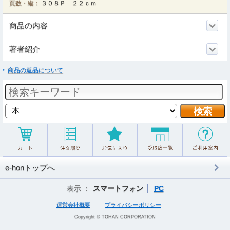
頁数・縦：
３０８Ｐ ２２ｃｍ
商品の内容
著者紹介
商品の返品について
e-honトップへ
表示 ：
スマートフォン
PC
運営会社概要
プライバシーポリシー
Copyright © TOHAN CORPORATION