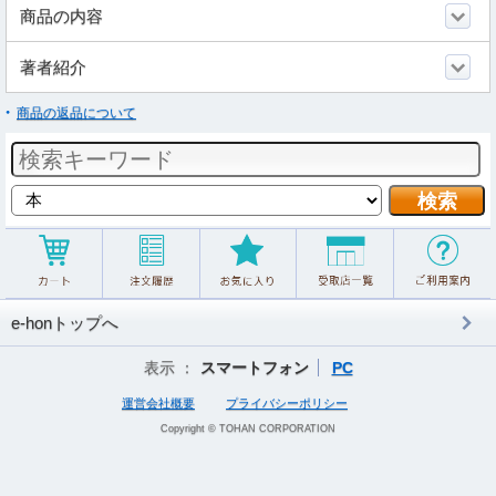
商品の内容
著者紹介
商品の返品について
e-honトップへ
表示 ：
スマートフォン
PC
運営会社概要
プライバシーポリシー
Copyright © TOHAN CORPORATION