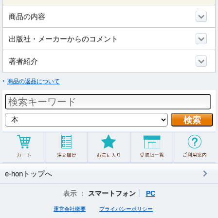
商品の内容
出版社・メーカーからのコメント
著者紹介
商品の返品について
e-honトップへ
表示 ：
スマートフォン
PC
運営会社概要
プライバシーポリシー