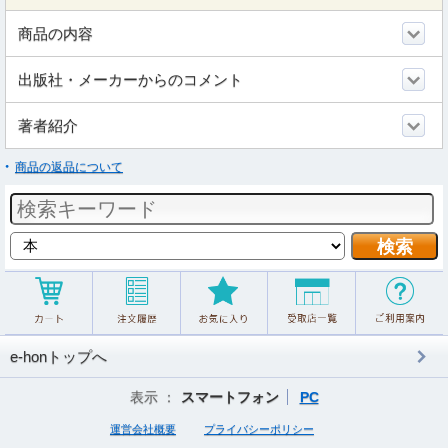
商品の内容
出版社・メーカーからのコメント
著者紹介
商品の返品について
e-honトップへ
表示 ：
スマートフォン
PC
運営会社概要
プライバシーポリシー