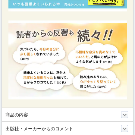
商品の内容
出版社・メーカーからのコメント