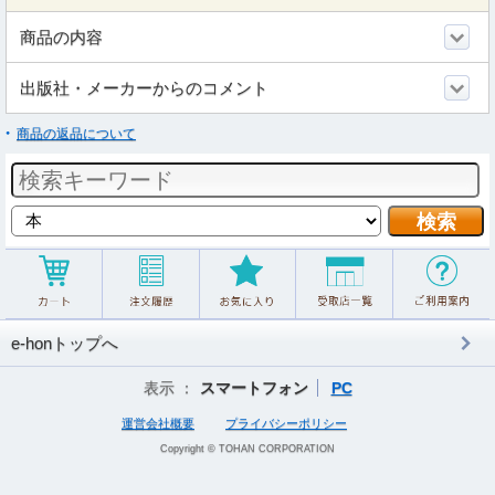
商品の内容
出版社・メーカーからのコメント
商品の返品について
e-honトップへ
表示 ：
スマートフォン
PC
運営会社概要
プライバシーポリシー
Copyright © TOHAN CORPORATION