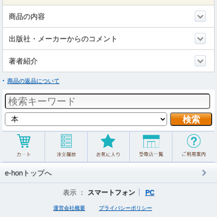
商品の内容
出版社・メーカーからのコメント
著者紹介
商品の返品について
e-honトップへ
表示 ：
スマートフォン
PC
運営会社概要
プライバシーポリシー