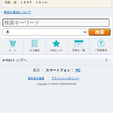
頁数・縦：
１８９Ｐ １９ｃｍ
商品の返品について
e-honトップへ
表示 ：
スマートフォン
PC
運営会社概要
プライバシーポリシー
Copyright © TOHAN CORPORATION