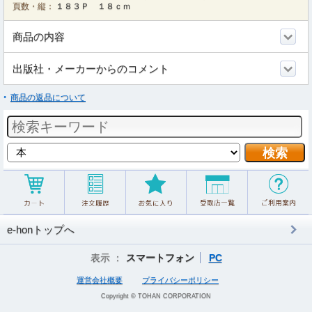
頁数・縦：
１８３Ｐ １８ｃｍ
商品の内容
出版社・メーカーからのコメント
商品の返品について
e-honトップへ
表示 ：
スマートフォン
PC
運営会社概要
プライバシーポリシー
Copyright © TOHAN CORPORATION