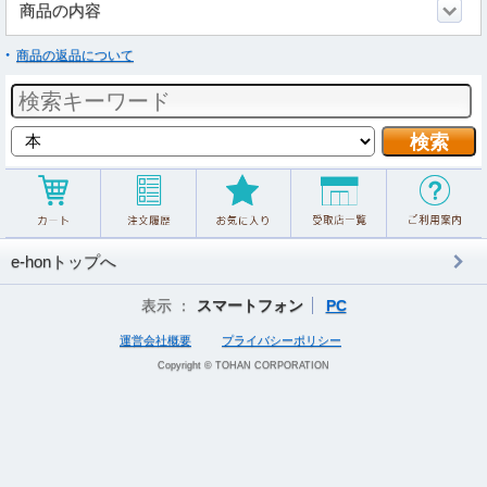
商品の内容
商品の返品について
e-honトップへ
表示 ：
スマートフォン
PC
運営会社概要
プライバシーポリシー
Copyright © TOHAN CORPORATION