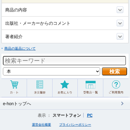
商品の内容
出版社・メーカーからのコメント
著者紹介
商品の返品について
e-honトップへ
表示 ：
スマートフォン
PC
運営会社概要
プライバシーポリシー