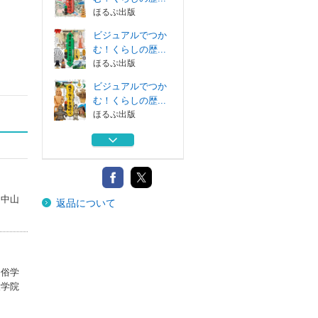
ほるぷ出版
ビジュアルでつか
む！くらしの歴...
ほるぷ出版
ビジュアルでつか
む！くらしの歴...
ほるぷ出版
ビジュアルでつか
む！くらしの歴...
ほるぷ出版
ビジュアルでつか
、中山
返品について
む！くらしの歴...
ほるぷ出版
ビジュアルでつか
む！くらしの歴...
ほるぷ出版
民俗学
大学院
ビジュアルでつか
む！くらしの歴...