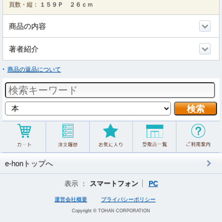
頁数・縦：
１５９Ｐ ２６ｃｍ
商品の内容
著者紹介
商品の返品について
e-honトップへ
表示 ：
スマートフォン
PC
運営会社概要
プライバシーポリシー
Copyright © TOHAN CORPORATION