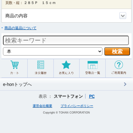
頁数・縦：
２８５Ｐ １５ｃｍ
商品の内容
商品の返品について
e-honトップへ
表示 ：
スマートフォン
PC
運営会社概要
プライバシーポリシー
Copyright © TOHAN CORPORATION