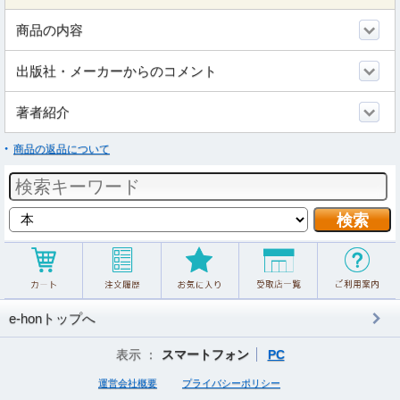
商品の内容
出版社・メーカーからのコメント
著者紹介
商品の返品について
e-honトップへ
表示 ：
スマートフォン
PC
運営会社概要
プライバシーポリシー