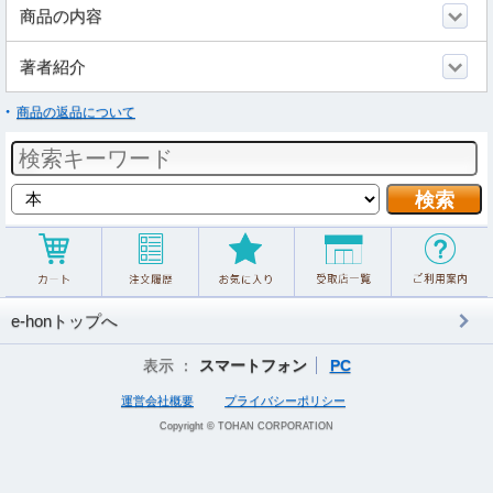
商品の内容
著者紹介
商品の返品について
e-honトップへ
表示 ：
スマートフォン
PC
運営会社概要
プライバシーポリシー
Copyright © TOHAN CORPORATION