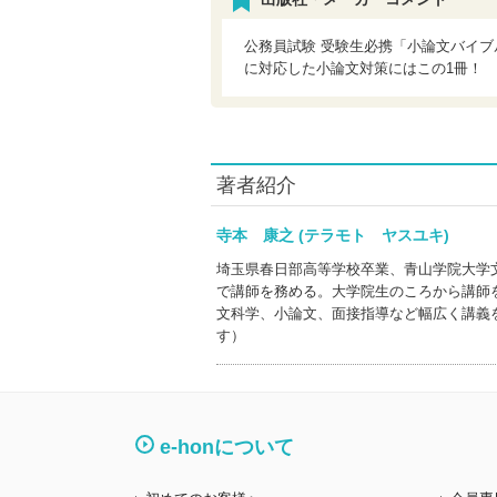
公務員試験 受験生必携「小論文バイ
に対応した小論文対策にはこの1冊！
著者紹介
寺本 康之 (テラモト ヤスユキ)
埼玉県春日部高等学校卒業、青山学院大学
で講師を務める。大学院生のころから講師
文科学、小論文、面接指導など幅広く講義
す）
e-honについて