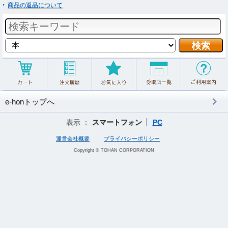
商品の返品について
e-honトップへ
表示 ：
スマートフォン
PC
運営会社概要
プライバシーポリシー
Copyright © TOHAN CORPORATION