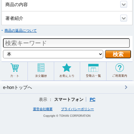
商品の内容
著者紹介
商品の返品について
e-honトップへ
表示 ：
スマートフォン
PC
運営会社概要
プライバシーポリシー
Copyright © TOHAN CORPORATION