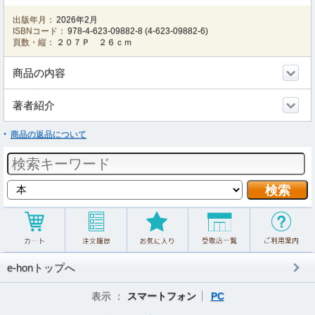
出版年月：
2026年2月
ISBNコード：
978-4-623-09882-8
(
4-623-09882-6
)
頁数・縦：
２０７Ｐ ２６ｃｍ
商品の内容
著者紹介
商品の返品について
e-honトップへ
表示 ：
スマートフォン
PC