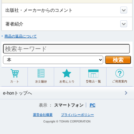
出版社・メーカーからのコメント
著者紹介
商品の返品について
e-honトップへ
表示 ：
スマートフォン
PC
運営会社概要
プライバシーポリシー
Copyright © TOHAN CORPORATION