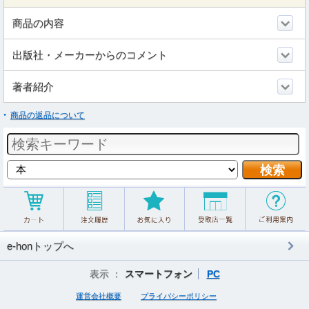
商品の内容
出版社・メーカーからのコメント
著者紹介
商品の返品について
e-honトップへ
表示 ：
スマートフォン
PC
運営会社概要
プライバシーポリシー