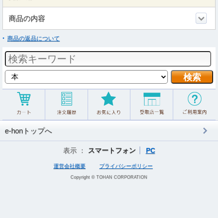
商品の内容
商品の返品について
e-honトップへ
表示 ：
スマートフォン
PC
運営会社概要
プライバシーポリシー
Copyright © TOHAN CORPORATION