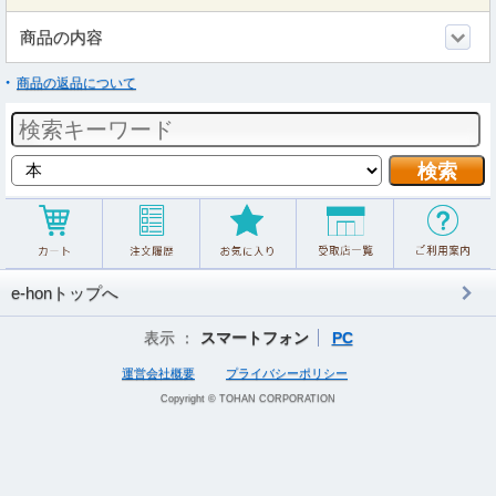
商品の内容
商品の返品について
e-honトップへ
表示 ：
スマートフォン
PC
運営会社概要
プライバシーポリシー
Copyright © TOHAN CORPORATION