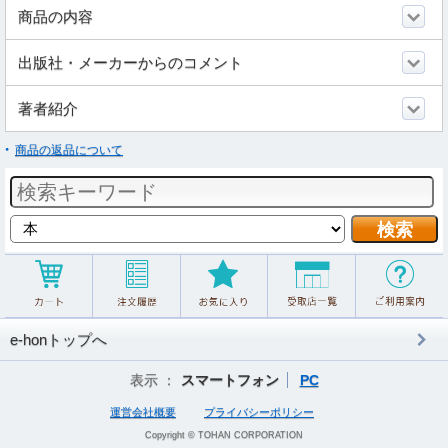
商品の内容
出版社・メーカーからのコメント
著者紹介
商品の返品について
e-honトップへ
表示 ：
スマートフォン
PC
運営会社概要
プライバシーポリシー
Copyright © TOHAN CORPORATION